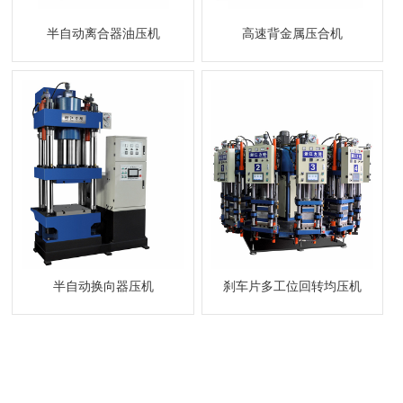
半自动离合器油压机
高速背金属压合机
半自动换向器压机
刹车片多工位回转均压机