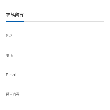
在线留言
姓名
电话
E-mail
留言内容