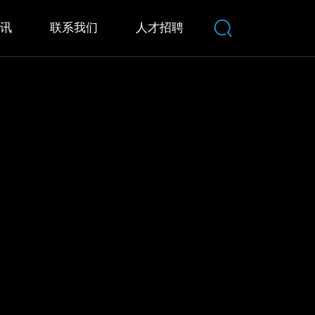
资讯
联系我们
人才招聘