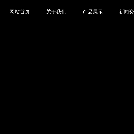
网站首页
关于我们
产品展示
新闻