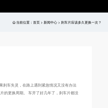
当前位置：
首页 > 新闻中心 > 刹车片应该多久更换一次？
如果刹车失灵，在路上遇到紧急情况又没有办法
车片的更换周期。 车开了好几年了，刹车片都没