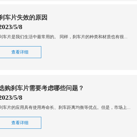
刹车片失效的原因
2023/5/8
刹车片是我们生活中最常用的。 同样，刹车片的种类和材质也有很...
查看详细
选购刹车片需要考虑哪些问题？
2023/5/8
刹车片的应用具有使用寿命长、刹车距离均衡等优点。但是，市场上...
查看详细