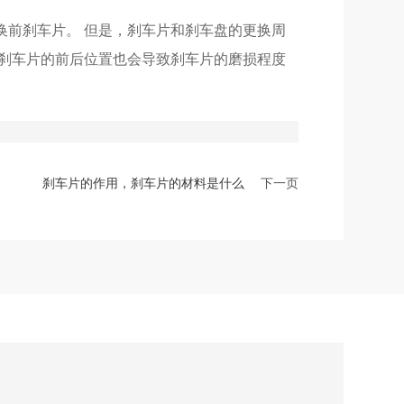
换前刹车片。 但是，刹车片和刹车盘的更换周
和刹车片的前后位置也会导致刹车片的磨损程度
刹车片的作用，刹车片的材料是什么
下一页