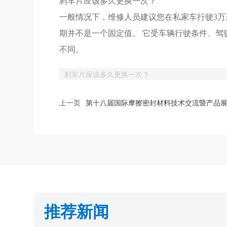
刹车片应该多久更换一次？
一般情况下，维修人员建议您在私家车行驶3万
期并不是一个固定值。 它受车辆行驶条件、驾
不同。
刹车片应该多久更换一次？
上一页
第十八届国际摩擦密封材料技术交流暨产品
推荐新闻