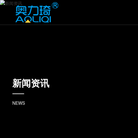
新闻资讯
NEWS